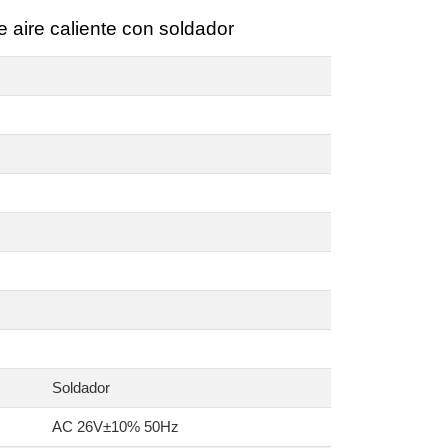
 aire caliente con soldador
Soldador
AC 26V±10% 50Hz