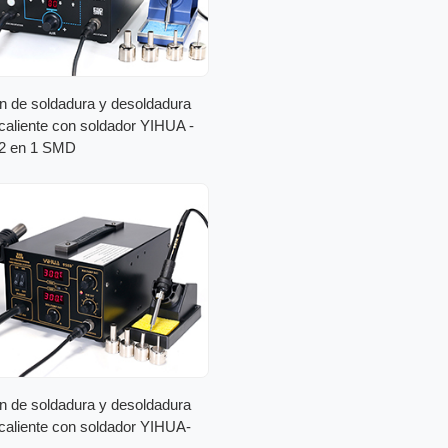
n de soldadura y desoldadura
 caliente con soldador YIHUA -
2 en 1 SMD
n de soldadura y desoldadura
 caliente con soldador YIHUA-