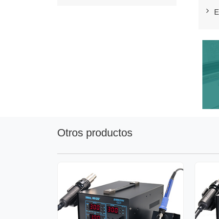
E
Otros productos