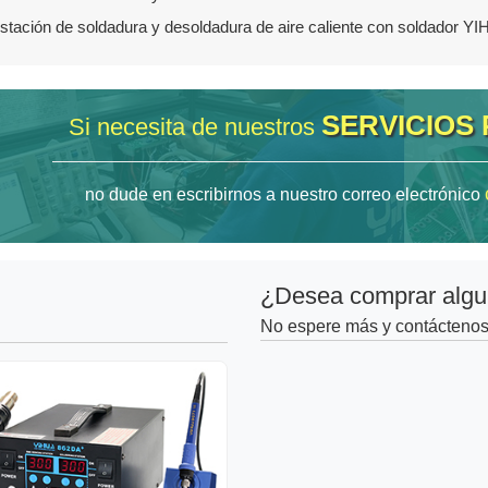
stación de soldadura y desoldadura de aire caliente con soldador 
SERVICIOS
Si necesita de nuestros
no dude en escribirnos a nuestro correo electrónico
¿Desea comprar algu
No espere más y contáctenos