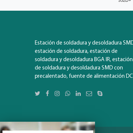
952D+
Estación de soldadura y desoldadura SMD
estación de soldadura, estación de
soldadura y desoldadura BGA IR, estación
de soldadura y desoldadura SMD con
precalentado, fuente de alimentación DC