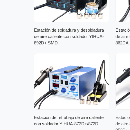
Estación de soldadura y desoldadura
Estació
de aire caliente con soldador YIHUA-
de aire
892D+ SMD
862DA 
Estación de retrabajo de aire caliente
Estació
con soldador YIHUA-872D+/872D
de aire